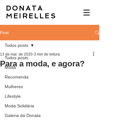
DONATA
MEIRELLES
Post
Todos posts
13 de mai. de 2020
3 min de leitura
Todos posts
Para a moda, e agora?
Moda
Recomenda
Mulheres
Lifestyle
Moda Solidária
Galeria da Donata