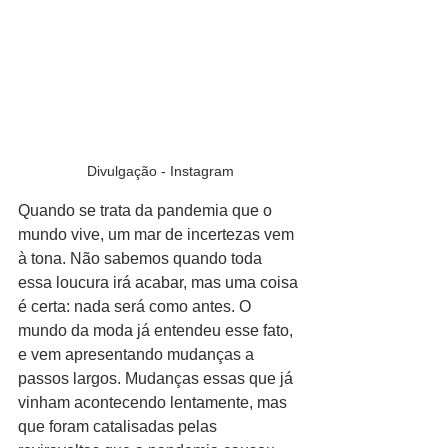
Divulgação - Instagram
Quando se trata da pandemia que o 
mundo vive, um mar de incertezas vem 
à tona. Não sabemos quando toda 
essa loucura irá acabar, mas uma coisa 
é certa: nada será como antes. O 
mundo da moda já entendeu esse fato, 
e vem apresentando mudanças a 
passos largos. Mudanças essas que já 
vinham acontecendo lentamente, mas 
que foram catalisadas pelas 