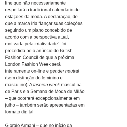
line que não necessariamente 
respeitará o tradicional calendário de 
estações da moda. A declaração, de 
que a marca iria “lançar suas coleções 
seguindo um plano concebido de 
acordo com a perspectiva atual, 
motivada pela criatividade”, foi 
precedida pelo anúncio do British 
Fashion Council de que a próxima 
London Fashion Week será 
inteiramente on-line e 
gender neutral
(sem distinção do feminino e 
masculino). A 
fashion week 
masculina 
de Paris e a Semana de Moda de Milão 
– que ocorrerá excepcionalmente em 
julho – também serão apresentadas em 
formato digital. 
Giorgio Armani – que no início da 