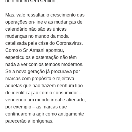
de dinheiro sem sentido”.
Mas, vale ressaltar, o crescimento das 
operações on-line e as mudanças de 
calendário não são as únicas 
mudanças no mundo da moda 
catalisada pela crise do Coronavírus. 
Como o Sr. Armani apontou, 
espetáculos e ostentação não têm 
nada a ver com os tempos modernos. 
Se a nova geração já procurava por 
marcas com propósito e rejeitava 
aquelas que não trazem nenhum tipo 
de identificação com o consumidor – 
vendendo um mundo irreal e alienado, 
por exemplo – as marcas que 
continuarem a agir como antigamente 
parecerão alienígenas.