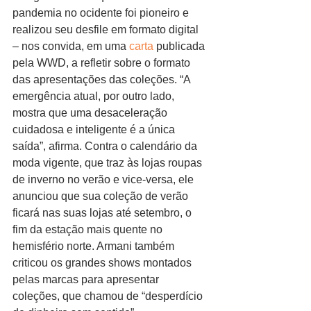
pandemia no ocidente foi pioneiro e 
realizou seu desfile em formato digital 
– nos convida, em uma 
carta
 publicada 
pela WWD, a refletir sobre o formato 
das apresentações das coleções. “A 
emergência atual, por outro lado, 
mostra que uma desaceleração 
cuidadosa e inteligente é a única 
saída”, afirma. Contra o calendário da 
moda vigente, que traz às lojas roupas 
de inverno no verão e vice-versa, ele 
anunciou que sua coleção de verão 
ficará nas suas lojas até setembro, o 
fim da estação mais quente no 
hemisfério norte. Armani também 
criticou os grandes shows montados 
pelas marcas para apresentar 
coleções, que chamou de “desperdício 