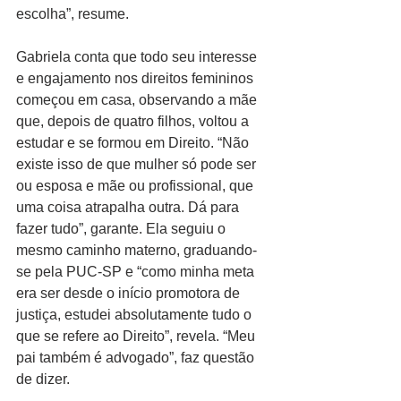
escolha”, resume.
Gabriela conta que todo seu interesse 
e engajamento nos direitos femininos 
começou em casa, observando a mãe 
que, depois de quatro filhos, voltou a 
estudar e se formou em Direito. “Não 
existe isso de que mulher só pode ser 
ou esposa e mãe ou profissional, que 
uma coisa atrapalha outra. Dá para 
fazer tudo”, garante. Ela seguiu o 
mesmo caminho materno, graduando-
se pela PUC-SP e “como minha meta 
era ser desde o início promotora de 
justiça, estudei absolutamente tudo o 
que se refere ao Direito”, revela. “Meu 
pai também é advogado”, faz questão 
de dizer.