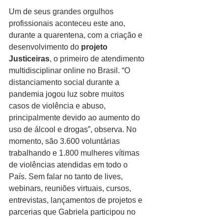
Um de seus grandes orgulhos 
profissionais aconteceu este ano, 
durante a quarentena, com a criação e 
desenvolvimento do 
projeto 
Justiceiras
, o primeiro de atendimento 
multidisciplinar online no Brasil. “O 
distanciamento social durante a 
pandemia jogou luz sobre muitos 
casos de violência e abuso, 
principalmente devido ao aumento do 
uso de álcool e drogas”, observa. No 
momento, são 3.600 voluntárias 
trabalhando e 1.800 mulheres vítimas 
de violências atendidas em todo o 
País. Sem falar no tanto de lives, 
webinars, reuniões virtuais, cursos, 
entrevistas, lançamentos de projetos e 
parcerias que Gabriela participou no 