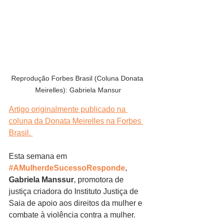
Reprodução Forbes Brasil (Coluna Donata 
Meirelles): Gabriela Mansur
Artigo originalmente publicado na 
coluna da Donata Meirelles na Forbes 
Brasil. 
Esta semana em 
#AMulherdeSucessoResponde
, 
Gabriela Manssur
, promotora de 
justiça criadora do Instituto Justiça de 
Saia de apoio aos direitos da mulher e 
combate à violência contra a mulher.