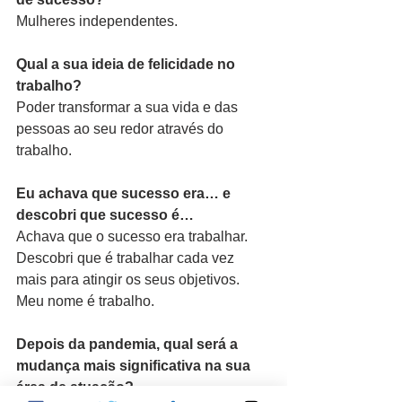
Mulheres independentes.
Qual a sua ideia de felicidade no 
trabalho?
Poder transformar a sua vida e das 
pessoas ao seu redor através do 
trabalho.
Eu achava que sucesso era… e 
descobri que sucesso é…
Achava que o sucesso era trabalhar. 
Descobri que é trabalhar cada vez 
mais para atingir os seus objetivos. 
Meu nome é trabalho.
Depois da pandemia, qual será a 
mudança mais significativa na sua 
área de atuação?