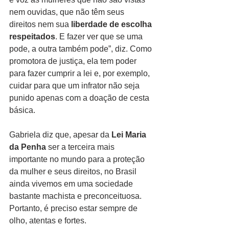
nem ouvidas, que não têm seus 
direitos nem sua 
liberdade de escolha 
respeitados
. E fazer ver que se uma 
pode, a outra também pode”, diz. Como 
promotora de justiça, ela tem poder 
para fazer cumprir a lei e, por exemplo, 
cuidar para que um infrator não seja 
punido apenas com a doação de cesta 
básica.
Gabriela diz que, apesar da 
Lei Maria 
da Penha
 ser a terceira mais 
importante no mundo para a proteção 
da mulher e seus direitos, no Brasil 
ainda vivemos em uma sociedade 
bastante machista e preconceituosa. 
Portanto, é preciso estar sempre de 
olho, atentas e fortes.