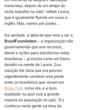
merecidas, depois de um tempo de 
muito trabalho na vida”, reflete Leona, 
que é igualmente fluente em russo e 
inglês. Mas, vamos por partes…
Na verdade, a ideia do que viria a ser a 
BrazilFoundation
 – a organização não 
governamental que une recursos, 
ideias e ações para transformar vidas 
brasileiras – já existia como um futuro 
desafio na mente de Leona. Sua 
intuição lhe dizia que era preciso 
urgentemente construir uma ponte 
entre os brasileiros que viviam em 
Nova York
, como ela, e a dura 
realidade na qual vive a grande 
maioria da população no país. “Eu 
conhecia muita gente na área da 