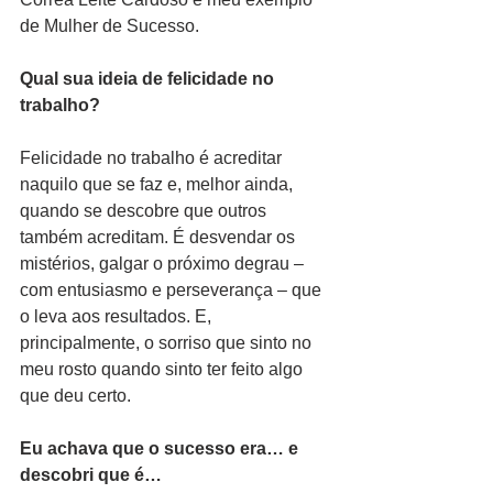
de Mulher de Sucesso.
Qual sua ideia de felicidade no 
trabalho?
Felicidade no trabalho é acreditar 
naquilo que se faz e, melhor ainda, 
quando se descobre que outros 
também acreditam. É desvendar os 
mistérios, galgar o próximo degrau – 
com entusiasmo e perseverança – que 
o leva aos resultados. E, 
principalmente, o sorriso que sinto no 
meu rosto quando sinto ter feito algo 
que deu certo.
Eu achava que o sucesso era… e 
descobri que é…