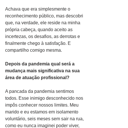
Achava que era simplesmente o 
reconhecimento público, mas descobri 
que, na verdade, ele reside na minha 
própria cabeça, quando aceito as 
incertezas, os desafios, as derrotas e 
finalmente chego à satisfação. E 
compartilho comigo mesma.
Depois da pandemia qual será a 
mudança mais significativa na sua 
área de atuação profissional?
A pancada da pandemia sentimos 
todos. Esse inimigo desconhecido nos 
impôs conhecer nossos limites. Meu 
marido e eu estamos em isolamento 
voluntário, seis meses sem sair na rua, 
como eu nunca imaginei poder viver, 