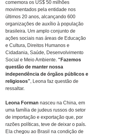
comemora os US$ 50 milhões 
movimentados pela entidade nos 
últimos 20 anos, alcançando 600 
organizações de auxílio à população 
brasileira. Um amplo conjunto de 
ações sociais nas áreas de Educação 
e Cultura, Direitos Humanos e 
Cidadania, Saúde, Desenvolvimento 
Social e Meio Ambiente. 
“Fazemos 
questão de manter nossa 
independência de órgãos públicos e 
religiosos”
, Leona faz questão de 
ressaltar.
Leona Forman
 nasceu na China, em 
uma família de judeus russos do setor 
de importação e exportação que, por 
razões políticas, teve de deixar o país. 
Ela chegou ao Brasil na condição de 