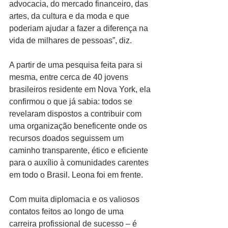
advocacia, do mercado financeiro, das 
artes, da cultura e da moda e que 
poderiam ajudar a fazer a diferença na 
vida de milhares de pessoas”, diz.
A partir de uma pesquisa feita para si 
mesma, entre cerca de 40 jovens 
brasileiros residente em Nova York, ela 
confirmou o que já sabia: todos se 
revelaram dispostos a contribuir com 
uma organização beneficente onde os 
recursos doados seguissem um 
caminho transparente, ético e eficiente 
para o auxílio à comunidades carentes 
em todo o Brasil. Leona foi em frente.
Com muita diplomacia e os valiosos 
contatos feitos ao longo de uma 
carreira profissional de sucesso – é 