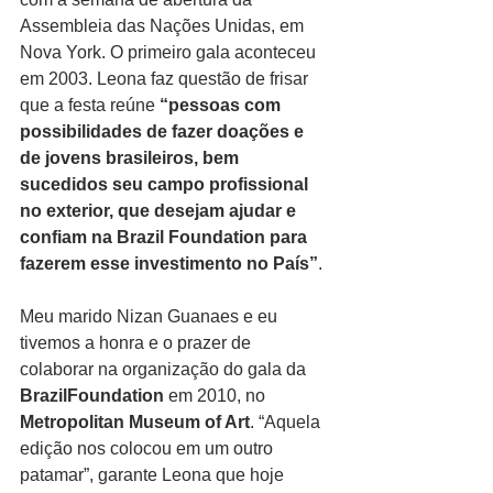
Assembleia das Nações Unidas, em 
Nova York. O primeiro gala aconteceu 
em 2003. Leona faz questão de frisar 
que a festa reúne 
“pessoas com 
possibilidades de fazer doações e 
de jovens brasileiros, bem 
sucedidos seu campo profissional 
no exterior, que desejam ajudar e 
confiam na Brazil Foundation para 
fazerem esse investimento no País”
.
Meu marido Nizan Guanaes e eu 
tivemos a honra e o prazer de 
colaborar na organização do gala da 
BrazilFoundation 
em 2010, no 
Metropolitan Museum of Art
. “Aquela 
edição nos colocou em um outro 
patamar”, garante Leona que hoje 