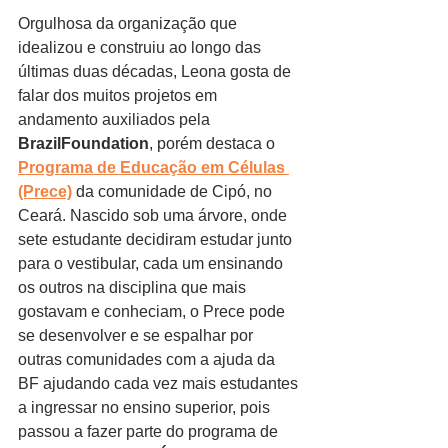
Orgulhosa da organização que 
idealizou e construiu ao longo das 
últimas duas décadas, Leona gosta de 
falar dos muitos projetos em 
andamento auxiliados pela 
BrazilFoundation
, porém destaca o 
Programa de Educação em Células 
(Prece)
 da comunidade de Cipó, no 
Ceará. Nascido sob uma árvore, onde 
sete estudante decidiram estudar junto 
para o vestibular, cada um ensinando 
os outros na disciplina que mais 
gostavam e conheciam, o Prece pode 
se desenvolver e se espalhar por 
outras comunidades com a ajuda da 
BF ajudando cada vez mais estudantes 
a ingressar no ensino superior, pois 
passou a fazer parte do programa de 