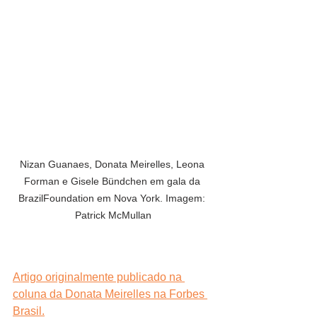
Nizan Guanaes, Donata Meirelles, Leona 
Forman e Gisele Bündchen em gala da 
BrazilFoundation em Nova York. Imagem: 
Patrick McMullan
Artigo originalmente publicado na 
coluna da Donata Meirelles na Forbes 
Brasil.