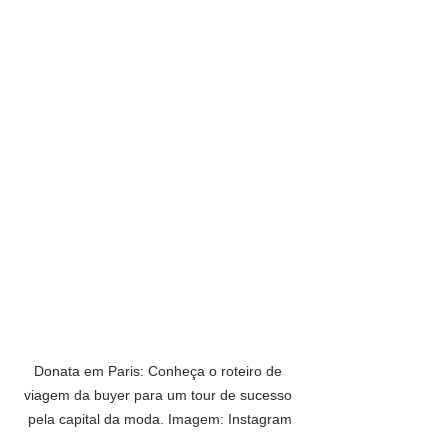
Donata em Paris: Conheça o roteiro de 
viagem da buyer para um tour de sucesso 
pela capital da moda. Imagem: Instagram