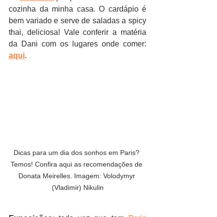
cozinha da minha casa. O cardápio é 
bem variado e serve de saladas a spicy 
thai, deliciosa! Vale conferir a matéria 
da Dani com os lugares onde comer: 
aqui
.
Dicas para um dia dos sonhos em Paris? 
Temos! Confira aqui as recomendações de 
Donata Meirelles. Imagem: Volodymyr 
(Vladimir) Nikulin