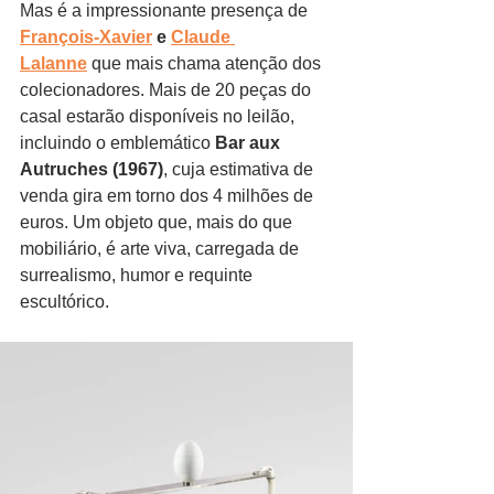
Mas é a impressionante presença de 
François-Xavier
 e 
Claude 
Lalanne
 que mais chama atenção dos 
colecionadores. Mais de 20 peças do 
casal estarão disponíveis no leilão, 
incluindo o emblemático 
Bar aux 
Autruches (1967)
, cuja estimativa de 
venda gira em torno dos 4 milhões de 
euros. Um objeto que, mais do que 
mobiliário, é arte viva, carregada de 
surrealismo, humor e requinte 
escultórico.