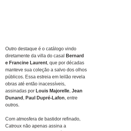
Outro destaque é o catálogo vindo 
diretamente da villa do casal 
Bernard 
e Francine Laurent
, que por décadas 
manteve sua coleção a salvo dos olhos 
públicos. Essa estreia em leilão revela 
obras até então inacessíveis, 
assinadas por 
Louis Majorelle
, 
Jean 
Dunand
, 
Paul Dupré-Lafon
, entre 
outros.
Com atmosfera de bastidor refinado, 
Catroux não apenas assina a 