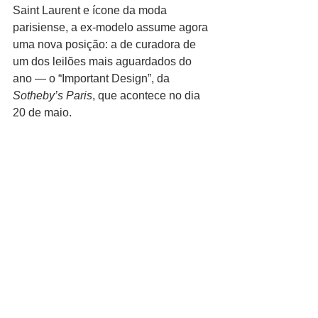
Saint Laurent e ícone da moda 
parisiense, a ex-modelo assume agora 
uma nova posição: a de curadora de 
um dos leilões mais aguardados do 
ano — o “Important Design”, da 
Sotheby’s Paris
, que acontece no dia 
20 de maio.