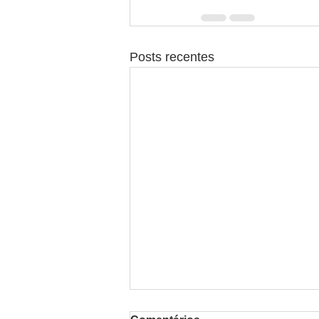
Posts recentes