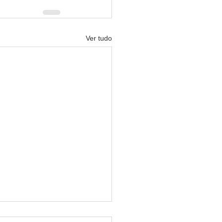
Ver tudo