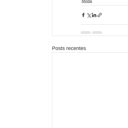
Moda
Posts recentes