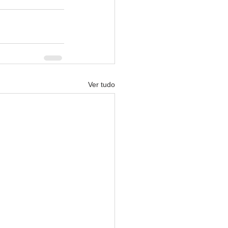
Ver tudo