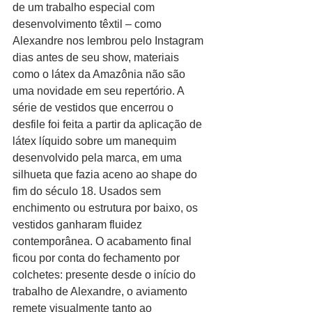
de um trabalho especial com 
desenvolvimento têxtil – como 
Alexandre nos lembrou pelo Instagram 
dias antes de seu show, materiais 
como o látex da Amazônia não são 
uma novidade em seu repertório. A 
série de vestidos que encerrou o 
desfile foi feita a partir da aplicação de 
látex líquido sobre um manequim 
desenvolvido pela marca, em uma 
silhueta que fazia aceno ao shape do 
fim do século 18. Usados sem 
enchimento ou estrutura por baixo, os 
vestidos ganharam fluidez 
contemporânea. O acabamento final 
ficou por conta do fechamento por 
colchetes: presente desde o início do 
trabalho de Alexandre, o aviamento 
remete visualmente tanto ao 