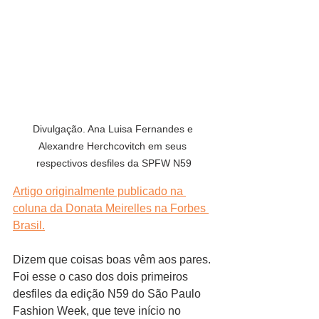
Divulgação. Ana Luisa Fernandes e 
Alexandre Herchcovitch em seus 
respectivos desfiles da SPFW N59
Artigo originalmente publicado na 
coluna da Donata Meirelles na Forbes 
Brasil.
Dizem que coisas boas vêm aos pares. 
Foi esse o caso dos dois primeiros 
desfiles da edição N59 do São Paulo 
Fashion Week, que teve início no 