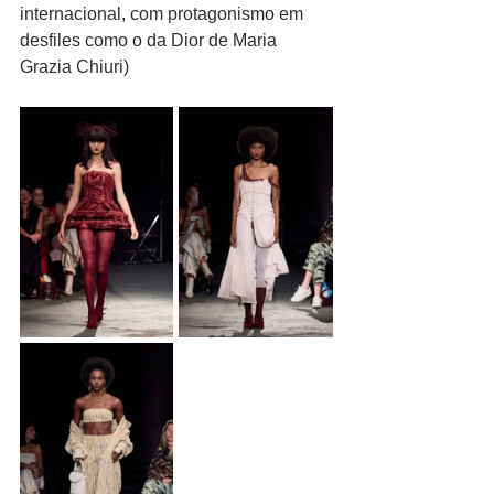
internacional, com protagonismo em 
desfiles como o da Dior de Maria 
Grazia Chiuri)