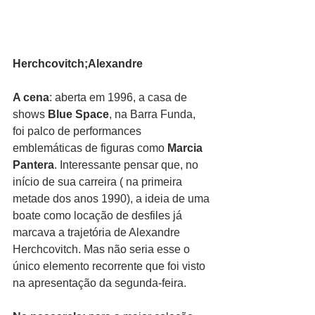
Herchcovitch;Alexandre
A cena
: aberta em 1996, a casa de 
shows 
Blue Space
, na Barra Funda, 
foi palco de performances 
emblemáticas de figuras como
 Marcia 
Pantera
. Interessante pensar que, no 
início de sua carreira ( na primeira 
metade dos anos 1990), a ideia de uma 
boate como locação de desfiles já 
marcava a trajetória de Alexandre 
Herchcovitch. Mas não seria esse o 
único elemento recorrente que foi visto 
na apresentação da segunda-feira.