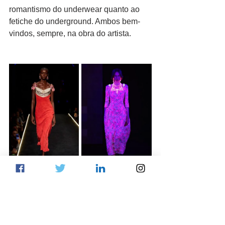
romantismo do underwear quanto ao 
fetiche do underground. Ambos bem-
vindos, sempre, na obra do artista. 