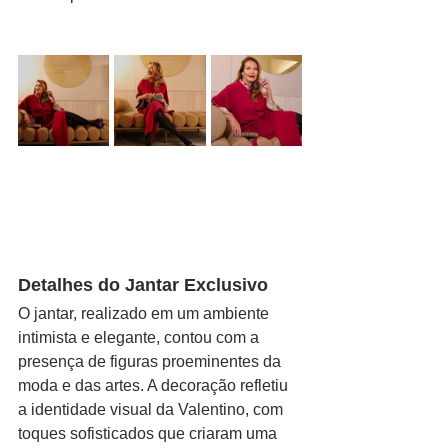
Detalhes do Jantar Exclusivo
O jantar, realizado em um ambiente 
intimista e elegante, contou com a 
presença de figuras proeminentes da 
moda e das artes. A decoração refletiu 
a identidade visual da Valentino, com 
toques sofisticados que criaram uma 