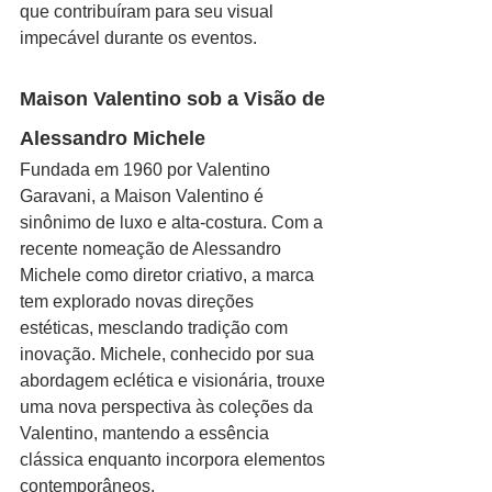
que contribuíram para seu visual 
impecável durante os eventos.
Maison Valentino sob a Visão de 
Alessandro Michele
Fundada em 1960 por Valentino 
Garavani, a Maison Valentino é 
sinônimo de luxo e alta-costura. Com a 
recente nomeação de Alessandro 
Michele como diretor criativo, a marca 
tem explorado novas direções 
estéticas, mesclando tradição com 
inovação. Michele, conhecido por sua 
abordagem eclética e visionária, trouxe 
uma nova perspectiva às coleções da 
Valentino, mantendo a essência 
clássica enquanto incorpora elementos 
contemporâneos.