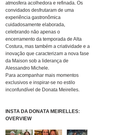
atmosfera acolhedora e refinada. Os 
convidados desfrutaram de uma 
experiência gastronômica 
cuidadosamente elaborada, 
celebrando não apenas o 
encerramento da temporada de Alta 
Costura, mas também a criatividade e a 
inovação que caracterizam a nova fase 
da Maison sob a liderança de 
Alessandro Michele.
Para acompanhar mais momentos 
exclusivos e inspirar-se no estilo 
inconfundível de Donata Meirelles.
INSTA DA DONATA MEIRELLES: 
OVERVIEW