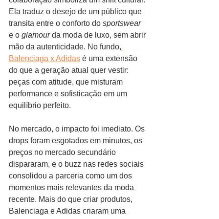
Ela traduz o desejo de um público que 
transita entre o conforto do 
sportswear
e o 
glamour
 da moda de luxo, sem abrir 
mão da autenticidade. No fundo,
Balenciaga x Adidas
 é uma extensão 
do que a geração atual quer vestir: 
peças com atitude, que misturam 
performance e sofisticação em um 
equilíbrio perfeito.
No mercado, o impacto foi imediato. Os 
drops foram esgotados em minutos, os 
preços no mercado secundário 
dispararam, e o buzz nas redes sociais 
consolidou a parceria como um dos 
momentos mais relevantes da moda 
recente. Mais do que criar produtos, 
Balenciaga e Adidas criaram uma 