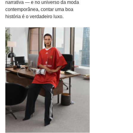
narrativa — e no universo da moda 
contemporânea, contar uma boa 
história é o verdadeiro luxo.