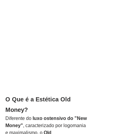
O Que é a Estética Old 
Money?
Diferente do 
luxo ostensivo do "New 
Money"
, caracterizado por logomania 
e maximalismo, o 
Old 