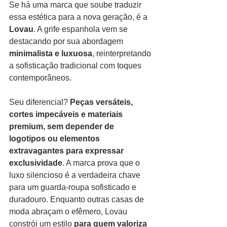
Se há uma marca que soube traduzir 
essa estética para a nova geração, é a 
Lovau
. A grife espanhola vem se 
destacando por sua abordagem 
minimalista e luxuosa
, reinterpretando 
a sofisticação tradicional com toques 
contemporâneos.
Seu diferencial? 
Peças versáteis, 
cortes impecáveis e materiais 
premium, sem depender de 
logotipos ou elementos 
extravagantes para expressar 
exclusividade
. A marca prova que o 
luxo silencioso é a verdadeira chave 
para um guarda-roupa sofisticado e 
duradouro. Enquanto outras casas de 
moda abraçam o efêmero, Lovau 
constrói um estilo 
para quem valoriza 