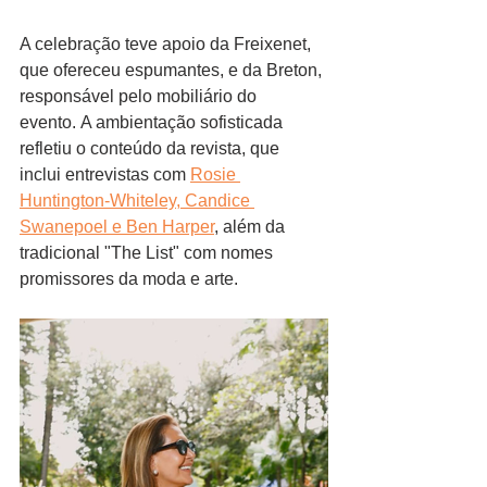
A celebração teve apoio da Freixenet, 
que ofereceu espumantes, e da Breton, 
responsável pelo mobiliário do 
evento. A ambientação sofisticada 
refletiu o conteúdo da revista, que 
inclui entrevistas com 
Rosie 
Huntington-Whiteley, Candice 
Swanepoel e Ben Harper
, além da 
tradicional "The List" com nomes 
promissores da moda e arte.