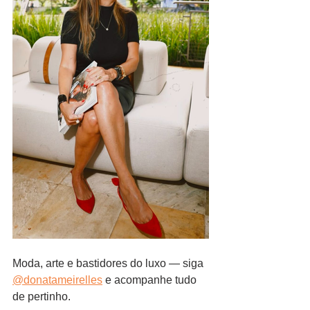
Moda, arte e bastidores do luxo — siga 
@donatameirelles
 e acompanhe tudo 
de pertinho.