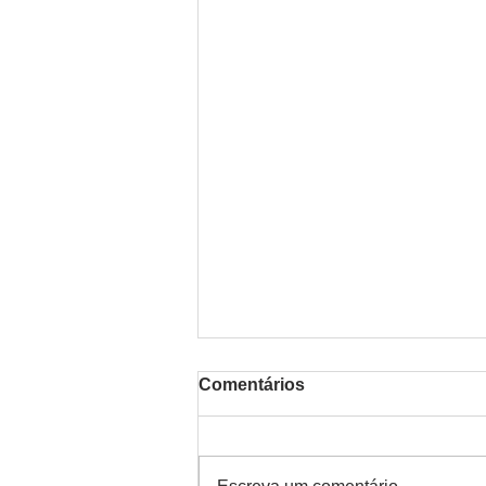
Comentários